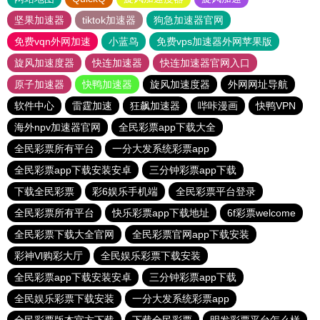
坚果加速器
tiktok加速器
狗急加速器官网
免费vqn外网加速
小蓝鸟
免费vps加速器外网苹果版
旋风加速度器
快连加速器
快连加速器官网入口
原子加速器
快鸭加速器
旋风加速度器
外网网址导航
软件中心
雷霆加速
狂飙加速器
哔咔漫画
快鸭VPN
海外npv加速器官网
全民彩票app下载大全
全民彩票所有平台
一分大发系统彩票app
全民彩票app下载安装安卓
三分钟彩票app下载
下载全民彩票
彩6娱乐手机端
全民彩票平台登录
全民彩票所有平台
快乐彩票app下载地址
6f彩票welcome
全民彩票下载大全官网
全民彩票官网app下载安装
彩神Vl购彩大厅
全民娱乐彩票下载安装
全民彩票app下载安装安卓
三分钟彩票app下载
全民娱乐彩票下载安装
一分大发系统彩票app