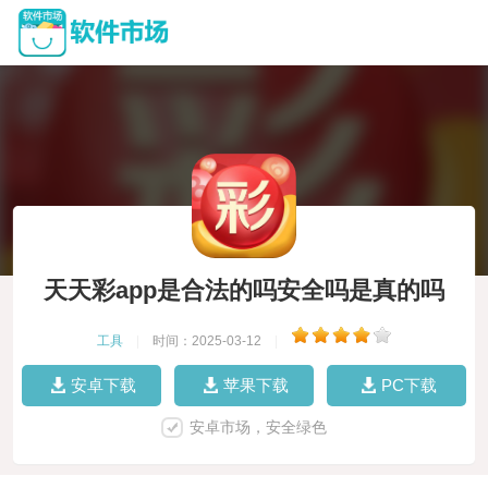
天天彩app是合法的吗安全吗是真的吗
工具
|
时间：2025-03-12
|
安卓下载
苹果下载
PC下载
安卓市场，安全绿色