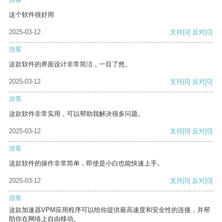
这个软件很好用
2025-03-12
支持
[0]
反对
[0]
游客
这款软件的界面设计非常简洁，一目了然。
2025-03-12
支持
[0]
反对
[0]
游客
这款软件非常实用，可以帮助我解决很多问题。
2025-03-12
支持
[0]
反对
[0]
游客
这款软件的操作非常简单，即使是小白也能快速上手。
2025-03-12
支持
[0]
反对
[0]
游客
这款加速器VPM应用程序可以给你提供最高速度和安全性的连接，并帮
助你在网络上自由移动。