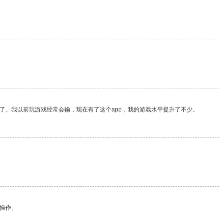
了。我以前玩游戏经常会输，现在有了这个app，我的游戏水平提升了不少。
悉操作。