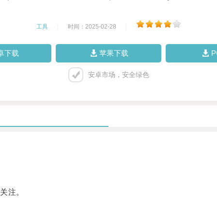
工具
|
时间：2025-02-28
|
卓下载
苹果下载
安卓市场，安全绿色
关注。