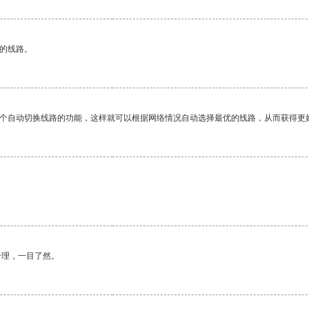
区的线路。
一个自动切换线路的功能，这样就可以根据网络情况自动选择最优的线路，从而获得更
合理，一目了然。