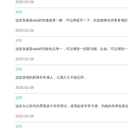
2025-02-28
游客
这款加速器app的加速效果一般，可以再提升一下，比如能够支持更多地
2025-02-28
游客
这款加速器app的功能有点单一，可以增加一些新功能。比如，可以增加
2025-02-28
游客
这款游戏的剧情非常感人，让我久久不能忘怀。
2025-02-28
游客
这款办公软件的界面设计非常简洁，使用起来非常方便。功能的布局也很
2025-02-28
游客