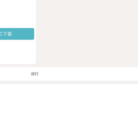
PC下载
排行