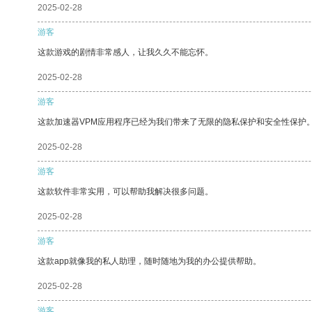
2025-02-28
游客
这款游戏的剧情非常感人，让我久久不能忘怀。
2025-02-28
游客
这款加速器VPM应用程序已经为我们带来了无限的隐私保护和安全性保护
2025-02-28
游客
这款软件非常实用，可以帮助我解决很多问题。
2025-02-28
游客
这款app就像我的私人助理，随时随地为我的办公提供帮助。
2025-02-28
游客