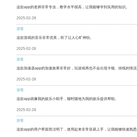
这款app的老师非常专业，教学水平很高，让我能够学到实用的知识。
2025-02-28
游客
这款游戏的音乐非常优美，听了让人心旷神怡。
2025-02-28
游客
这款加速器app的加速效果非常好，玩游戏再也不会出现卡顿、掉线的情况
2025-02-28
游客
这款app就像我的娱乐小助手，随时随地为我的娱乐提供帮助。
2025-02-28
游客
这款app的用户界面简洁明了，使用起来非常容易上手，让我能够快速熟