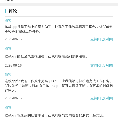
评论
游客
这款app是我工作上的得力助手，让我的工作效率提高了50%，让我能够
更轻松地完成工作任务。
2025-09-16
支持
[0]
反对
[0]
游客
这款app的社区氛围很温馨，让我能够感受到家的温暖。
2025-09-16
支持
[0]
反对
[0]
游客
这款app让我的工作效率提高了50%，让我能够更轻松地完成工作任务。
我以前经常加班，现在有了这个app，我可以提前下班，有更多的时间陪
伴家人。
2025-09-16
支持
[0]
反对
[0]
游客
这款app就像我的社交平台，让我能够与志同道合的朋友一起交流。