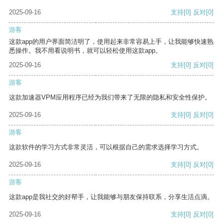
2025-09-16
支持
[0]
反对
[0]
游客
这款app的用户界面简洁明了，使用起来非常容易上手，让我能够快速熟
悉操作。我不用看说明书，就可以轻松使用这款app。
2025-09-16
支持
[0]
反对
[0]
游客
这款加速器VPM应用程序已经为我们带来了无限的隐私和安全性保护。
2025-09-16
支持
[0]
反对
[0]
游客
这款软件的学习方式非常灵活，可以根据自己的需求选择学习方式。
2025-09-16
支持
[0]
反对
[0]
游客
这款app是我社交的好帮手，让我能够与朋友保持联系，分享生活点滴。
2025-09-16
支持
[0]
反对
[0]