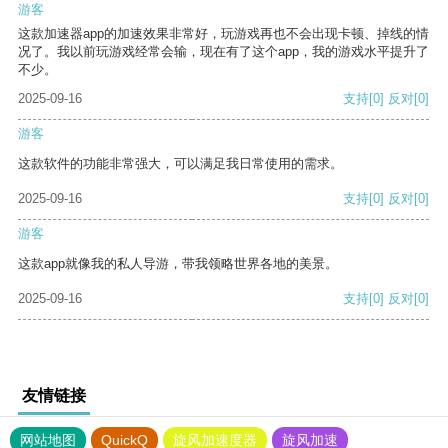
游客
这款加速器app的加速效果非常好，玩游戏再也不会出现卡顿、掉线的情
况了。我以前玩游戏经常会输，现在有了这个app，我的游戏水平提升了
不少。
2025-09-16
支持
[0]
反对
[0]
游客
这款软件的功能非常强大，可以满足我日常使用的需求。
2025-09-16
支持
[0]
反对
[0]
游客
这款app就像我的私人导游，带我领略世界各地的美景。
2025-09-16
支持
[0]
反对
[0]
友情链接
网站地图
QuickQ
旋风加速度器
旋风加速