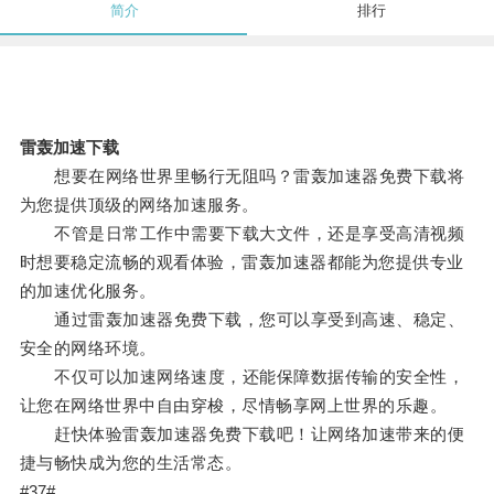
简介
排行
雷轰加速下载
想要在网络世界里畅行无阻吗？雷轰加速器免费下载将
为您提供顶级的网络加速服务。
不管是日常工作中需要下载大文件，还是享受高清视频
时想要稳定流畅的观看体验，雷轰加速器都能为您提供专业
的加速优化服务。
通过雷轰加速器免费下载，您可以享受到高速、稳定、
安全的网络环境。
不仅可以加速网络速度，还能保障数据传输的安全性，
让您在网络世界中自由穿梭，尽情畅享网上世界的乐趣。
赶快体验雷轰加速器免费下载吧！让网络加速带来的便
捷与畅快成为您的生活常态。
#37#