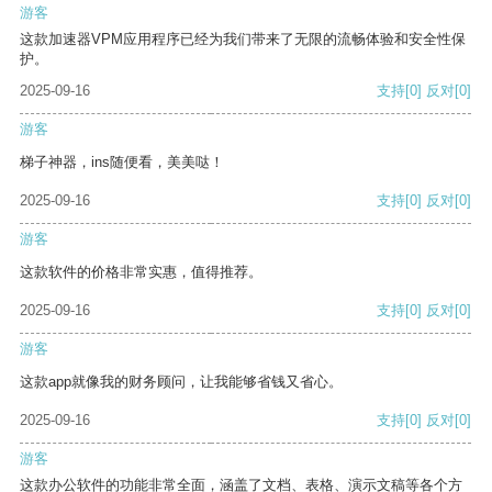
游客
这款加速器VPM应用程序已经为我们带来了无限的流畅体验和安全性保
护。
2025-09-16
支持
[0]
反对
[0]
游客
梯子神器，ins随便看，美美哒！
2025-09-16
支持
[0]
反对
[0]
游客
这款软件的价格非常实惠，值得推荐。
2025-09-16
支持
[0]
反对
[0]
游客
这款app就像我的财务顾问，让我能够省钱又省心。
2025-09-16
支持
[0]
反对
[0]
游客
这款办公软件的功能非常全面，涵盖了文档、表格、演示文稿等各个方