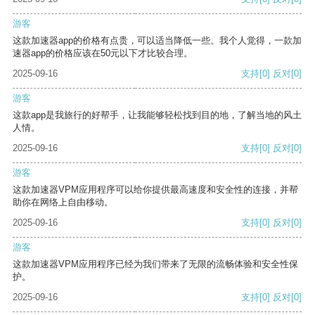
游客
这款加速器app的价格有点贵，可以适当降低一些。我个人觉得，一款加
速器app的价格应该在50元以下才比较合理。
2025-09-16
支持
[0]
反对
[0]
游客
这款app是我旅行的好帮手，让我能够轻松找到目的地，了解当地的风土
人情。
2025-09-16
支持
[0]
反对
[0]
游客
这款加速器VPM应用程序可以给你提供最高速度和安全性的连接，并帮
助你在网络上自由移动。
2025-09-16
支持
[0]
反对
[0]
游客
这款加速器VPM应用程序已经为我们带来了无限的流畅体验和安全性保
护。
2025-09-16
支持
[0]
反对
[0]