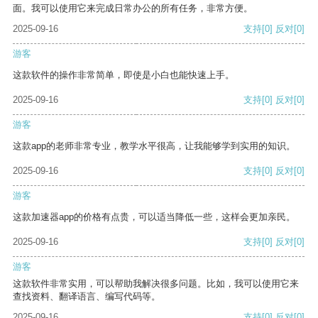
面。我可以使用它来完成日常办公的所有任务，非常方便。
2025-09-16
支持
[0]
反对
[0]
游客
这款软件的操作非常简单，即使是小白也能快速上手。
2025-09-16
支持
[0]
反对
[0]
游客
这款app的老师非常专业，教学水平很高，让我能够学到实用的知识。
2025-09-16
支持
[0]
反对
[0]
游客
这款加速器app的价格有点贵，可以适当降低一些，这样会更加亲民。
2025-09-16
支持
[0]
反对
[0]
游客
这款软件非常实用，可以帮助我解决很多问题。比如，我可以使用它来
查找资料、翻译语言、编写代码等。
2025-09-16
支持
[0]
反对
[0]