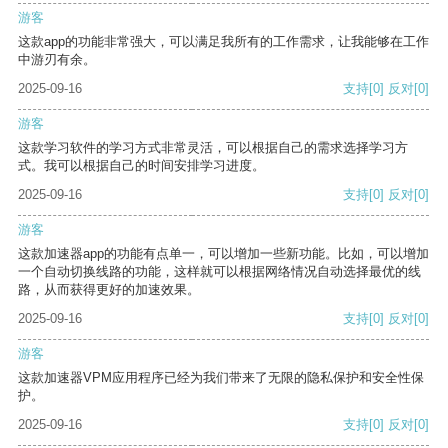
游客
这款app的功能非常强大，可以满足我所有的工作需求，让我能够在工作
中游刃有余。
2025-09-16
支持
[0]
反对
[0]
游客
这款学习软件的学习方式非常灵活，可以根据自己的需求选择学习方
式。我可以根据自己的时间安排学习进度。
2025-09-16
支持
[0]
反对
[0]
游客
这款加速器app的功能有点单一，可以增加一些新功能。比如，可以增加
一个自动切换线路的功能，这样就可以根据网络情况自动选择最优的线
路，从而获得更好的加速效果。
2025-09-16
支持
[0]
反对
[0]
游客
这款加速器VPM应用程序已经为我们带来了无限的隐私保护和安全性保
护。
2025-09-16
支持
[0]
反对
[0]