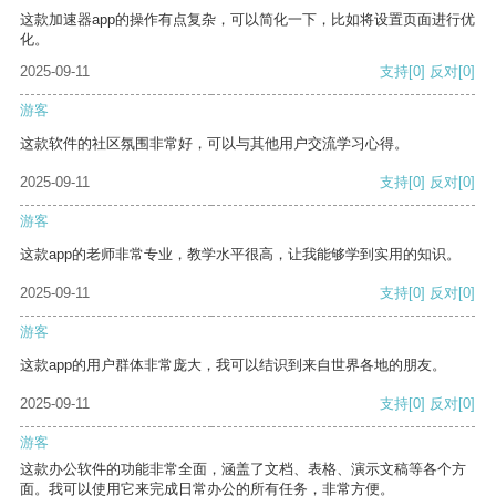
这款加速器app的操作有点复杂，可以简化一下，比如将设置页面进行优
化。
2025-09-11
支持
[0]
反对
[0]
游客
这款软件的社区氛围非常好，可以与其他用户交流学习心得。
2025-09-11
支持
[0]
反对
[0]
游客
这款app的老师非常专业，教学水平很高，让我能够学到实用的知识。
2025-09-11
支持
[0]
反对
[0]
游客
这款app的用户群体非常庞大，我可以结识到来自世界各地的朋友。
2025-09-11
支持
[0]
反对
[0]
游客
这款办公软件的功能非常全面，涵盖了文档、表格、演示文稿等各个方
面。我可以使用它来完成日常办公的所有任务，非常方便。