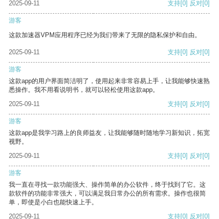
2025-09-11
支持
[0]
反对
[0]
游客
这款加速器VPM应用程序已经为我们带来了无限的隐私保护和自由。
2025-09-11
支持
[0]
反对
[0]
游客
这款app的用户界面简洁明了，使用起来非常容易上手，让我能够快速熟
悉操作。我不用看说明书，就可以轻松使用这款app。
2025-09-11
支持
[0]
反对
[0]
游客
这款app是我学习路上的良师益友，让我能够随时随地学习新知识，拓宽
视野。
2025-09-11
支持
[0]
反对
[0]
游客
我一直在寻找一款功能强大、操作简单的办公软件，终于找到了它。这
款软件的功能非常强大，可以满足我日常办公的所有需求。操作也很简
单，即使是小白也能快速上手。
2025-09-11
支持
[0]
反对
[0]