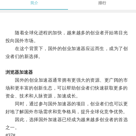
简介
排行
随着全球化进程的加快，越来越多的创业者开始将目光
投向国外市场。
在这个背景下，国外的创业加速器应运而生，成为了创
业者们的新选择。
浏览器加速器
国外的创业加速器通常拥有更强大的资源、更广阔的市
场和更丰富的创新生态，可以帮助创业者们快速获取更多的
资金、技术和人脉资源，加速成长。
同时，通过参与国外加速器的项目，创业者们也可以更
好地了解国外市场需求和竞争格局，提升全球化竞争优势。
因此，选择国外加速器已经成为越来越多创业者的首选
之一。
#37#