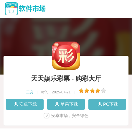
天天娱乐彩票 - 购彩大厅
工具
|
时间：2025-07-21
|
安卓下载
苹果下载
PC下载
安卓市场，安全绿色