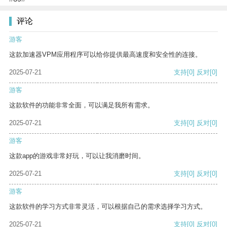
评论
游客
这款加速器VPM应用程序可以给你提供最高速度和安全性的连接。
2025-07-21
支持
[0]
反对
[0]
游客
这款软件的功能非常全面，可以满足我所有需求。
2025-07-21
支持
[0]
反对
[0]
游客
这款app的游戏非常好玩，可以让我消磨时间。
2025-07-21
支持
[0]
反对
[0]
游客
这款软件的学习方式非常灵活，可以根据自己的需求选择学习方式。
2025-07-21
支持
[0]
反对
[0]