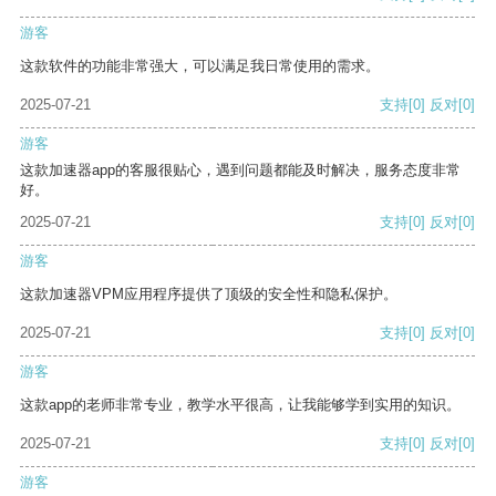
游客
这款软件的功能非常强大，可以满足我日常使用的需求。
2025-07-21
支持
[0]
反对
[0]
游客
这款加速器app的客服很贴心，遇到问题都能及时解决，服务态度非常
好。
2025-07-21
支持
[0]
反对
[0]
游客
这款加速器VPM应用程序提供了顶级的安全性和隐私保护。
2025-07-21
支持
[0]
反对
[0]
游客
这款app的老师非常专业，教学水平很高，让我能够学到实用的知识。
2025-07-21
支持
[0]
反对
[0]
游客