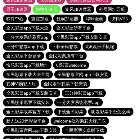
旋风加速度器
快连加速器
快连加速器官网入口
原子加速器
快鸭加速器
旋风加速度器
外网网址导航
软件中心
雷霆加速
狂飙加速器
哔咔漫画
快鸭VPN
全民彩票app下载大全
全民彩票所有平台
一分大发系统彩票app
全民彩票app下载安装安卓
三分钟彩票app下载
下载全民彩票
彩6娱乐手机端
全民彩票平台登录
全民彩票所有平台
快乐彩票app下载地址
6f彩票welcome
全民彩票下载大全官网
全民彩票官网app下载安装
彩神Vl购彩大厅
全民娱乐彩票下载安装
全民彩票app下载安装安卓
三分钟彩票app下载
全民娱乐彩票下载安装
一分大发系统彩票app
全民彩票版本官方下载
下载全民彩票
明发彩票平台怎么样
新人送29元彩金平台
welcome盈彩购彩大厅广东
全民彩票官网app下载安装
全民彩票安卓版下载