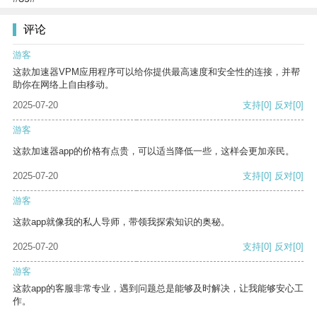
评论
游客
这款加速器VPM应用程序可以给你提供最高速度和安全性的连接，并帮
助你在网络上自由移动。
2025-07-20
支持
[0]
反对
[0]
游客
这款加速器app的价格有点贵，可以适当降低一些，这样会更加亲民。
2025-07-20
支持
[0]
反对
[0]
游客
这款app就像我的私人导师，带领我探索知识的奥秘。
2025-07-20
支持
[0]
反对
[0]
游客
这款app的客服非常专业，遇到问题总是能够及时解决，让我能够安心工
作。