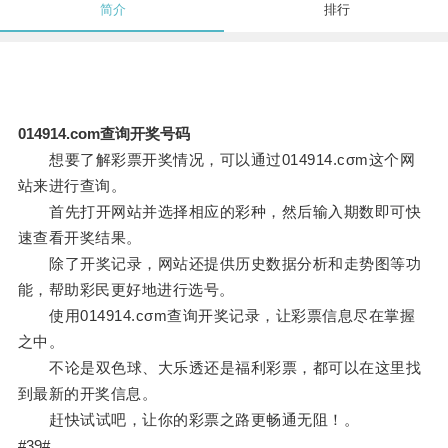
简介
排行
014914.соm查询开奖号码
想要了解彩票开奖情况，可以通过014914.cσm这个网
站来进行查询。
首先打开网站并选择相应的彩种，然后输入期数即可快
速查看开奖结果。
除了开奖记录，网站还提供历史数据分析和走势图等功
能，帮助彩民更好地进行选号。
使用014914.cσm查询开奖记录，让彩票信息尽在掌握
之中。
不论是双色球、大乐透还是福利彩票，都可以在这里找
到最新的开奖信息。
赶快试试吧，让你的彩票之路更畅通无阻！。
#39#