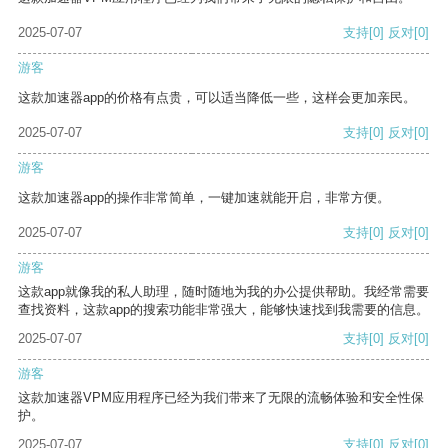
2025-07-07
支持
[0]
反对
[0]
游客
这款加速器app的价格有点贵，可以适当降低一些，这样会更加亲民。
2025-07-07
支持
[0]
反对
[0]
游客
这款加速器app的操作非常简单，一键加速就能开启，非常方便。
2025-07-07
支持
[0]
反对
[0]
游客
这款app就像我的私人助理，随时随地为我的办公提供帮助。我经常需要
查找资料，这款app的搜索功能非常强大，能够快速找到我需要的信息。
2025-07-07
支持
[0]
反对
[0]
游客
这款加速器VPM应用程序已经为我们带来了无限的流畅体验和安全性保
护。
2025-07-07
支持
[0]
反对
[0]