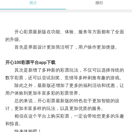
简介
排行
开心彩票最新版在功能、体验、服务等方面都有了全面
的升级。
首先是界面设计更加简洁明了，用户操作更加便捷。
开心100彩票平台app下载
其次是新增了多种新的彩票玩法，不仅可以选择传统的
数字彩票，还可以尝试刮奖、竞猜等多种刺激有趣的游戏。
除此之外，最新版还增加了更多的福利活动和优惠，让
用户体验到更加丰富多彩的彩票世界。
总的来说，开心彩票最新版的特色在于更加智能的设
计，更加丰富多样的玩法，以及更加优质的服务。
相信在这个平台上购买彩票，一定会带给您更多的乐趣
和惊喜。
快来体验吧！。