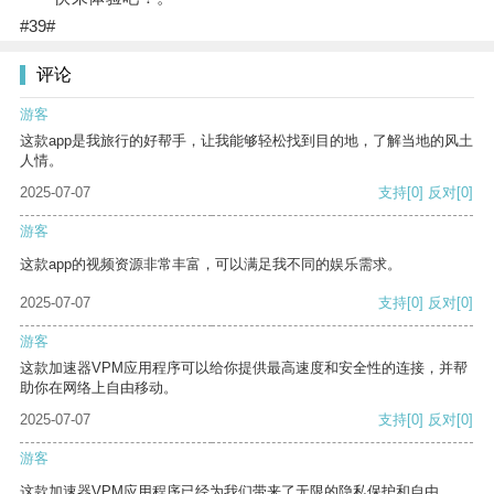
#39#
评论
游客
这款app是我旅行的好帮手，让我能够轻松找到目的地，了解当地的风土
人情。
2025-07-07
支持
[0]
反对
[0]
游客
这款app的视频资源非常丰富，可以满足我不同的娱乐需求。
2025-07-07
支持
[0]
反对
[0]
游客
这款加速器VPM应用程序可以给你提供最高速度和安全性的连接，并帮
助你在网络上自由移动。
2025-07-07
支持
[0]
反对
[0]
游客
这款加速器VPM应用程序已经为我们带来了无限的隐私保护和自由。