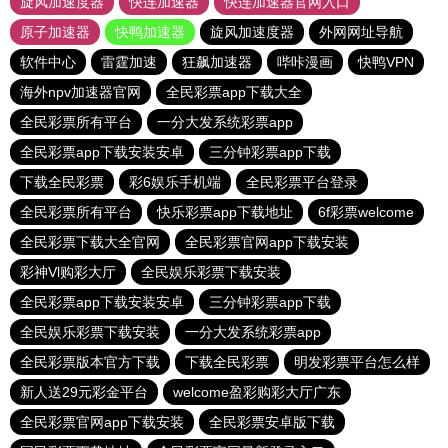
旋风加速度器
快连加速器
快连加速器官网入口
原子加速器
快鸭加速器
旋风加速度器
外网网址导航
软件中心
雷霆加速
狂飙加速器
哔咔漫画
快鸭VPN
海外npv加速器官网
全民彩票app下载大全
全民彩票所有平台
一分大发系统彩票app
全民彩票app下载安装安卓
三分钟彩票app下载
下载全民彩票
彩6娱乐手机端
全民彩票平台登录
全民彩票所有平台
快乐彩票app下载地址
6f彩票welcome
全民彩票下载大全官网
全民彩票官网app下载安装
彩神Vl购彩大厅
全民娱乐彩票下载安装
全民彩票app下载安装安卓
三分钟彩票app下载
全民娱乐彩票下载安装
一分大发系统彩票app
全民彩票版本官方下载
下载全民彩票
明发彩票平台怎么样
新人送29元彩金平台
welcome盈彩购彩大厅广东
全民彩票官网app下载安装
全民彩票安卓版下载