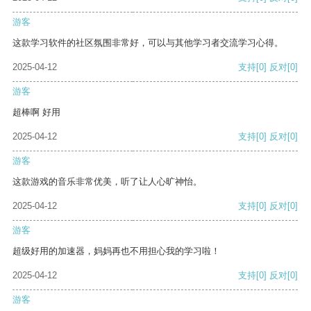
游客
这款学习软件的社区氛围非常好，可以与其他学习者交流学习心得。
2025-04-12
支持
[0]
反对
[0]
游客
超棒啊 好用
2025-04-12
支持
[0]
反对
[0]
游客
这款游戏的音乐非常优美，听了让人心旷神怡。
2025-04-12
支持
[0]
反对
[0]
游客
超级好用的加速器，妈妈再也不用担心我的学习啦！
2025-04-12
支持
[0]
反对
[0]
游客