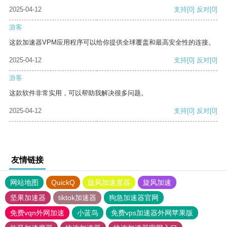
2025-04-12
支持
[0]
反对
[0]
游客
这款加速器VPM应用程序可以给你提供全球覆盖和最高安全性的连接。
2025-04-12
支持
[0]
反对
[0]
游客
这款软件非常实用，可以帮助我解决很多问题。
2025-04-12
支持
[0]
反对
[0]
友情链接
网站地图
QuickQ
旋风加速度器
旋风加速
坚果加速器
tiktok加速器
狗急加速器官网
免费vqn外网加速
小蓝鸟
免费vps加速器外网苹果版