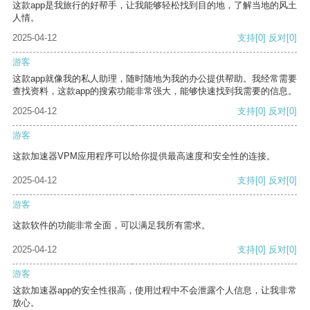
这款app是我旅行的好帮手，让我能够轻松找到目的地，了解当地的风土
人情。
2025-04-12
支持
[0]
反对
[0]
游客
这款app就像我的私人助理，随时随地为我的办公提供帮助。我经常需要
查找资料，这款app的搜索功能非常强大，能够快速找到我需要的信息。
2025-04-12
支持
[0]
反对
[0]
游客
这款加速器VPM应用程序可以给你提供最高速度和安全性的连接。
2025-04-12
支持
[0]
反对
[0]
游客
这款软件的功能非常全面，可以满足我所有需求。
2025-04-12
支持
[0]
反对
[0]
游客
这款加速器app的安全性很高，使用过程中不会泄露个人信息，让我非常
放心。