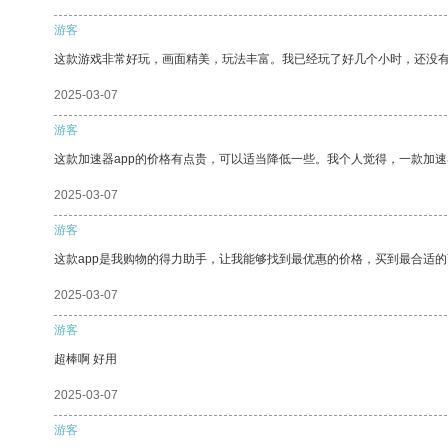
游客
这款游戏非常好玩，画面精美，玩法丰富。我已经玩了好几个小时，还没
2025-03-07
游客
这款加速器app的价格有点贵，可以适当降低一些。我个人觉得，一款加速
2025-03-07
游客
这款app是我购物的得力助手，让我能够找到最优惠的价格，买到最合适
2025-03-07
游客
超棒啊 好用
2025-03-07
游客