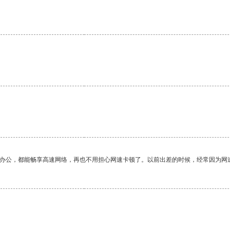
作办公，都能畅享高速网络，再也不用担心网速卡顿了。以前出差的时候，经常因为网