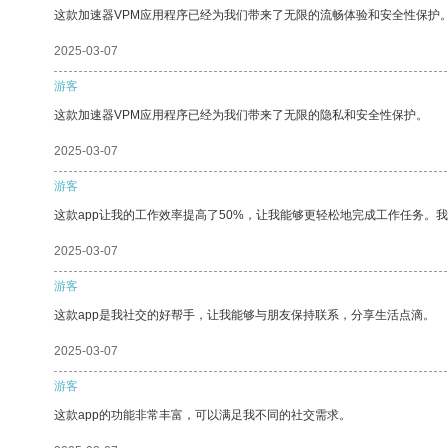
这款加速器VPM应用程序已经为我们带来了无限的流畅体验和安全性保护
2025-03-07
游客
这款加速器VPM应用程序已经为我们带来了无限的隐私和安全性保护。
2025-03-07
游客
这款app让我的工作效率提高了50%，让我能够更轻松地完成工作任务。
2025-03-07
游客
这款app是我社交的好帮手，让我能够与朋友保持联系，分享生活点滴。
2025-03-07
游客
这款app的功能非常丰富，可以满足我不同的社交需求。