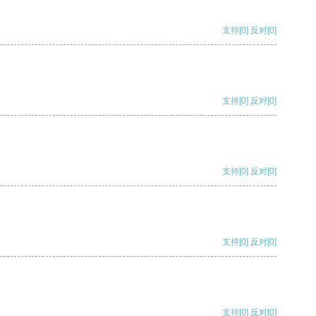
支持
[0]
反对
[0]
支持
[0]
反对
[0]
支持
[0]
反对
[0]
支持
[0]
反对
[0]
支持
[0]
反对
[0]