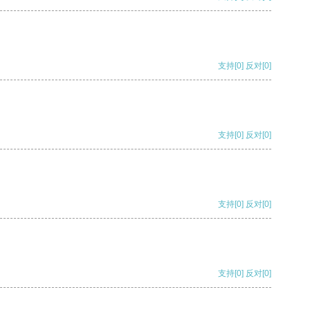
支持
[0]
反对
[0]
支持
[0]
反对
[0]
支持
[0]
反对
[0]
支持
[0]
反对
[0]