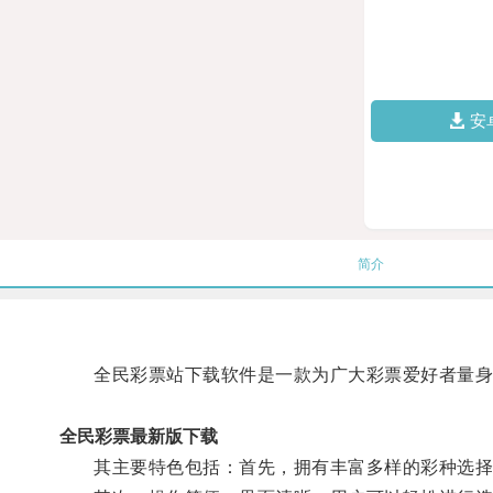
安
简介
全民彩票站下载软件是一款为广大彩票爱好者量身
全民彩票最新版下载
其主要特色包括：首先，拥有丰富多样的彩种选择，