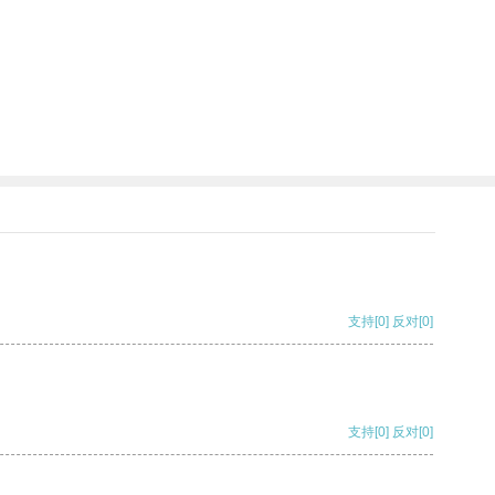
支持
[0]
反对
[0]
支持
[0]
反对
[0]