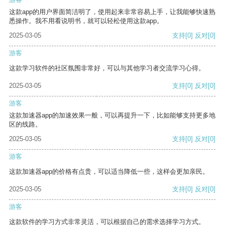
这款app的用户界面简洁明了，使用起来非常容易上手，让我能够快速熟
悉操作。我不用看说明书，就可以轻松使用这款app。
2025-03-05
支持
[0]
反对
[0]
游客
这款学习软件的社区氛围非常好，可以与其他学习者交流学习心得。
2025-03-05
支持
[0]
反对
[0]
游客
这款加速器app的加速效果一般，可以再提升一下，比如能够支持更多地
区的线路。
2025-03-05
支持
[0]
反对
[0]
游客
这款加速器app的价格有点贵，可以适当降低一些，这样会更加亲民。
2025-03-05
支持
[0]
反对
[0]
游客
这款软件的学习方式非常灵活，可以根据自己的需求选择学习方式。