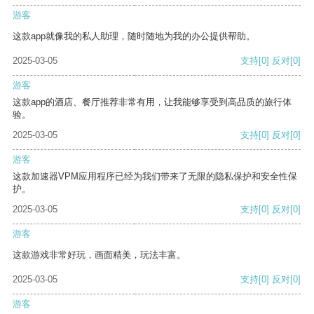
游客
这款app就像我的私人助理，随时随地为我的办公提供帮助。
2025-03-05
支持
[0]
反对
[0]
游客
这款app的酒店、餐厅推荐非常有用，让我能够享受到高品质的旅行体
验。
2025-03-05
支持
[0]
反对
[0]
游客
这款加速器VPM应用程序已经为我们带来了无限的隐私保护和安全性保
护。
2025-03-05
支持
[0]
反对
[0]
游客
这款游戏非常好玩，画面精美，玩法丰富。
2025-03-05
支持
[0]
反对
[0]
游客