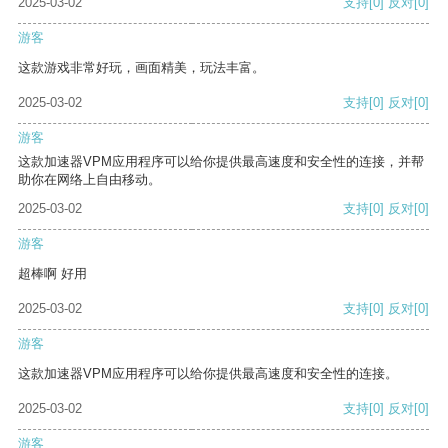
2025-03-02
支持
[0]
反对
[0]
游客
这款游戏非常好玩，画面精美，玩法丰富。
2025-03-02
支持
[0]
反对
[0]
游客
这款加速器VPM应用程序可以给你提供最高速度和安全性的连接，并帮
助你在网络上自由移动。
2025-03-02
支持
[0]
反对
[0]
游客
超棒啊 好用
2025-03-02
支持
[0]
反对
[0]
游客
这款加速器VPM应用程序可以给你提供最高速度和安全性的连接。
2025-03-02
支持
[0]
反对
[0]
游客