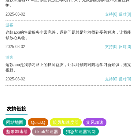
护。
2025-03-02
支持
[0]
反对
[0]
游客
这款app的售后服务非常完善，遇到问题总是能够得到妥善解决，让我能
够放心购物。
2025-03-02
支持
[0]
反对
[0]
游客
这款app是我学习路上的良师益友，让我能够随时随地学习新知识，拓宽
视野。
2025-03-02
支持
[0]
反对
[0]
友情链接
网站地图
QuickQ
旋风加速度器
旋风加速
坚果加速器
tiktok加速器
狗急加速器官网