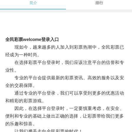
简介
排行
全民彩票welcome登录入口
现如今，越来越多的人加入到彩票热潮中，全民彩票已
经成为一种时尚。
在选择彩票平台登录时，我们应该注意平台的信誉和专
业性。
专业的平台会提供最新的彩票资讯、高效的服务以及安
全的交易保障。
通过专业的平台登录，我们可以享受到更多的优惠活动
和精彩的彩票游戏。
因此，在选择平台登录时，一定要慎重考虑，在安全、
便利和专业的基础上做出正确的选择，让彩票带给我们更多
的乐趣和惊喜。
让我们携手走向全民彩票的时代！。