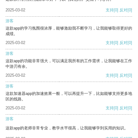
2025-03-02
支持
[0]
反对
[0]
游客
这款app的学习氛围很浓厚，能够激励我不断学习，让我能够取得更好的
成绩。
2025-03-02
支持
[0]
反对
[0]
游客
这款app的功能非常强大，可以满足我所有的工作需求，让我能够在工作
中游刃有余。
2025-03-02
支持
[0]
反对
[0]
游客
这款加速器app的加速效果一般，可以再提升一下，比如能够支持更多地
区的线路。
2025-03-02
支持
[0]
反对
[0]
游客
这款app的老师非常专业，教学水平很高，让我能够学到实用的知识。