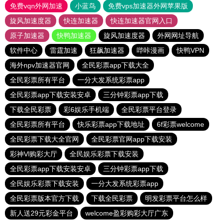
免费vqn外网加速
小蓝鸟
免费vps加速器外网苹果版
旋风加速度器
快连加速器
快连加速器官网入口
原子加速器
快鸭加速器
旋风加速度器
外网网址导航
软件中心
雷霆加速
狂飙加速器
哔咔漫画
快鸭VPN
海外npv加速器官网
全民彩票app下载大全
全民彩票所有平台
一分大发系统彩票app
全民彩票app下载安装安卓
三分钟彩票app下载
下载全民彩票
彩6娱乐手机端
全民彩票平台登录
全民彩票所有平台
快乐彩票app下载地址
6f彩票welcome
全民彩票下载大全官网
全民彩票官网app下载安装
彩神Vl购彩大厅
全民娱乐彩票下载安装
全民彩票app下载安装安卓
三分钟彩票app下载
全民娱乐彩票下载安装
一分大发系统彩票app
全民彩票版本官方下载
下载全民彩票
明发彩票平台怎么样
新人送29元彩金平台
welcome盈彩购彩大厅广东