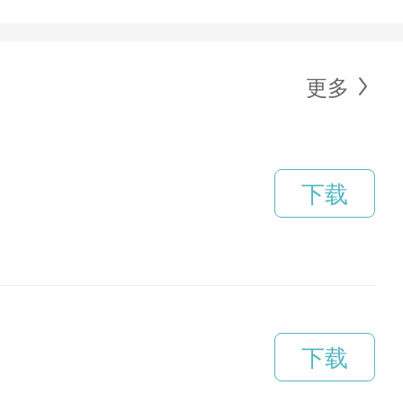
更多
下载
下载