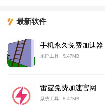
最新软件
手机永久免费加速器
系统工具
5.47MB
雷霆免费加速官网
系统工具
5.47MB