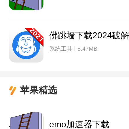
佛跳墙下载2024破
系统工具
5.47MB
苹果精选
emo加速器下载