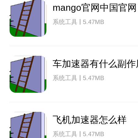
mango官网中国官网
系统工具
5.47MB
车加速器有什么副作
系统工具
5.47MB
飞机加速器怎么样
系统工具
5.47MB