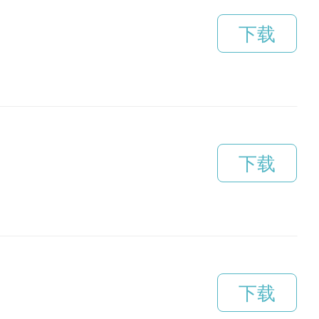
下载
下载
下载