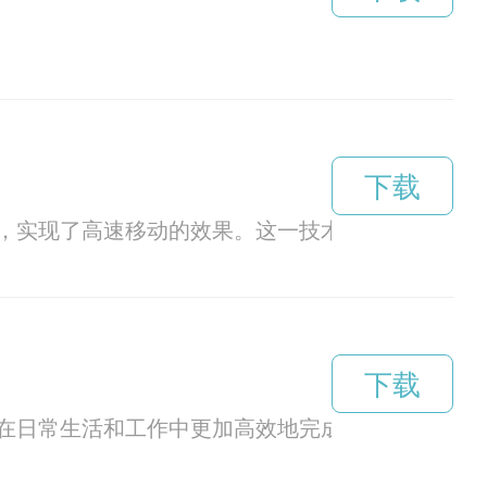
下载
，实现了高速移动的效果。这一技术不仅提升了人
下载
在日常生活和工作中更加高效地完成任务，节约时