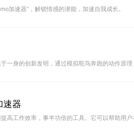
emo加速器”，解锁情感的潜能，加速自我成长。
然于一身的创新发明，通过模拟鸵鸟奔跑的动作原理
的加速器
们提高工作效率，事半功倍的工具。它可以帮助用户