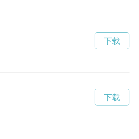
下载
下载