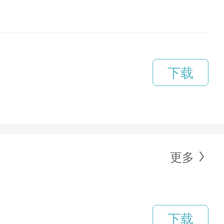
下载
更多
下载