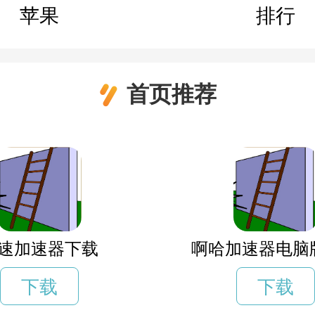
苹果
排行
首页推荐
速加速器下载
啊哈加速器电脑
下载
下载