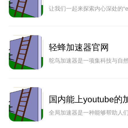
让我们一起来探索内心深处的“
轻蜂加速器官网
鸵鸟加速器是一项集科技与自
国内能上youtube
全局加速器是一种能够帮助人