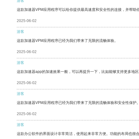
游客
这款加速器VPM应用程序可以给你提供最高速度和安全性的连接，并帮助
2025-06-02
游客
这款加速器VPM应用程序已经为我们带来了无限的流畅体验。
2025-06-02
游客
这款加速器app的加速效果一般，可以再提升一下，比如能够支持更多地
2025-06-02
游客
这款加速器VPM应用程序已经为我们带来了无限的流畅体验和安全性保护
2025-06-02
游客
这款办公软件的界面设计非常简洁，使用起来非常方便。功能的布局也很