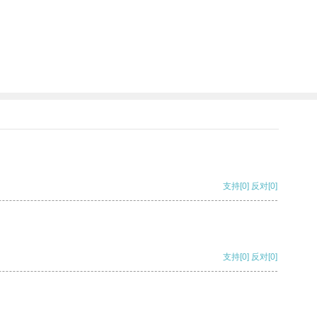
支持
[0]
反对
[0]
支持
[0]
反对
[0]