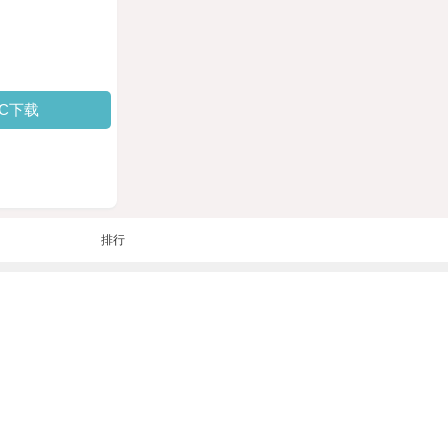
PC下载
排行