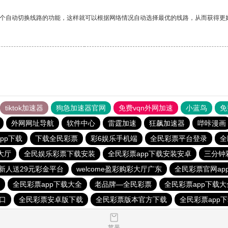
一个自动切换线路的功能，这样就可以根据网络情况自动选择最优的线路，从而获得更
tiktok加速器
狗急加速器官网
免费vqn外网加速
小蓝鸟
免
外网网址导航
软件中心
雷霆加速
狂飙加速器
哔咔漫画
pp下载
下载全民彩票
彩6娱乐手机端
全民彩票平台登录
全
大厅
全民娱乐彩票下载安装
全民彩票app下载安装安卓
三分钟
新人送29元彩金平台
welcome盈彩购彩大厅广东
全民彩票官网ap
全民彩票app下载大全
老品牌—全民彩票
全民彩票app下载大
口
全民彩票安卓版下载
全民彩票版本官方下载
全民彩票app
苹果