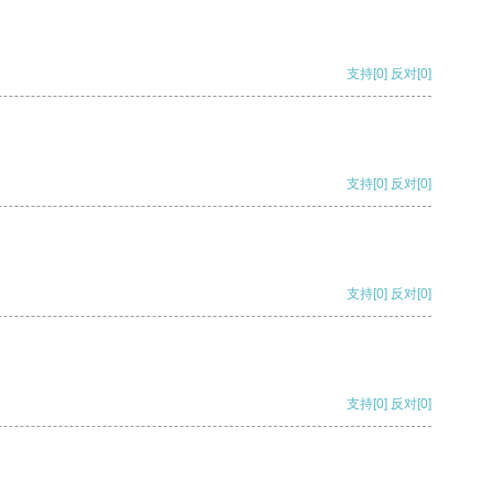
支持
[0]
反对
[0]
支持
[0]
反对
[0]
支持
[0]
反对
[0]
支持
[0]
反对
[0]