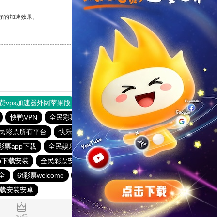
好的加速效果。
支持
[0]
反对
[0]
费vps加速器外网苹果版
旋风加速度器
快连加速器
快鸭VPN
全民彩票app下载大全
全民彩票所有平台
民彩票所有平台
快乐彩票app下载地址
6f彩票welcome
彩票app下载
全民娱乐彩票下载安装
一分大发系统彩票app
p下载安装
全民彩票安卓版下载
国民彩票下载地址
全
6f彩票welcome
全民彩票安卓版
新人送29元彩金平台
下载安装安卓
0.018619s
排行
推荐