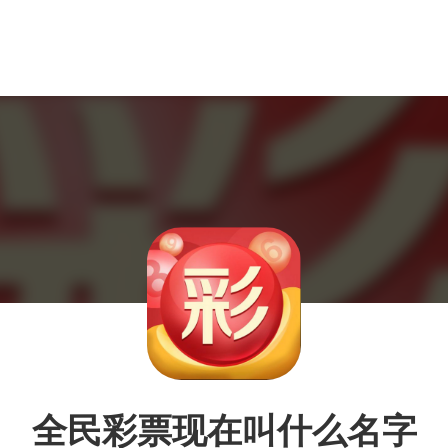
全民彩票现在叫什么名字