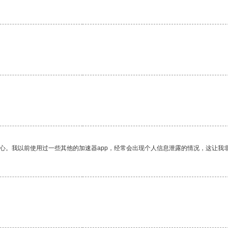
放心。我以前使用过一些其他的加速器app，经常会出现个人信息泄露的情况，这让我