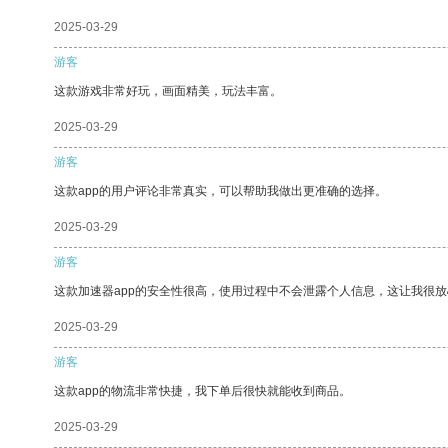
2025-03-29
游客
这款游戏非常好玩，画面精美，玩法丰富。
2025-03-29
游客
这款app的用户评论非常真实，可以帮助我做出更准确的选择。
2025-03-29
游客
这款加速器app的安全性很高，使用过程中不会泄露个人信息，这让我很
2025-03-29
游客
这款app的物流非常快捷，我下单后很快就能收到商品。
2025-03-29