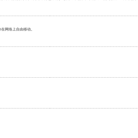
你在网络上自由移动。
。