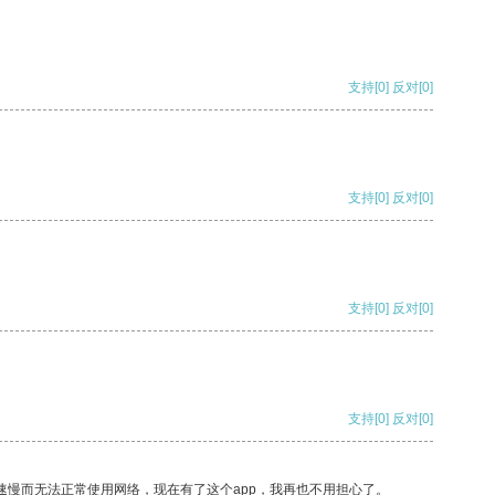
支持
[0]
反对
[0]
支持
[0]
反对
[0]
支持
[0]
反对
[0]
支持
[0]
反对
[0]
速慢而无法正常使用网络，现在有了这个app，我再也不用担心了。