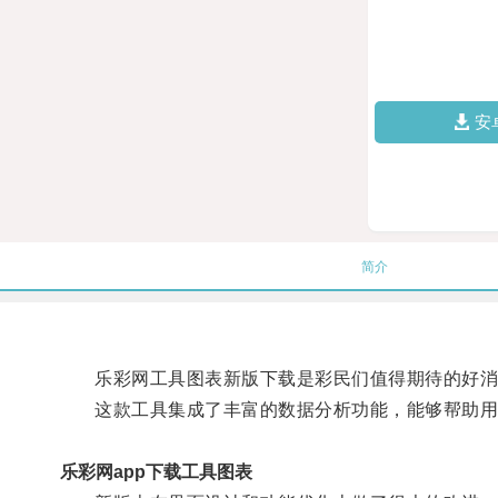
安
简介
乐彩网工具图表新版下载是彩民们值得期待的好消
这款工具集成了丰富的数据分析功能，能够帮助用
乐彩网app下载工具图表