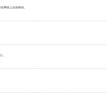
你在网络上自由移动。
心。
。