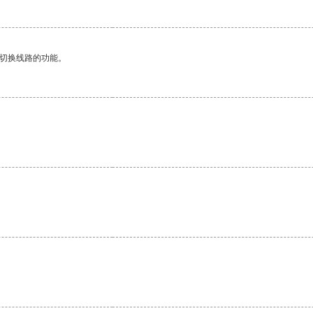
动切换线路的功能。
。