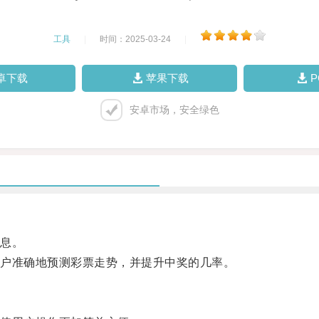
工具
|
时间：2025-03-24
|
卓下载
苹果下载
安卓市场，安全绿色
息。
户准确地预测彩票走势，并提升中奖的几率。