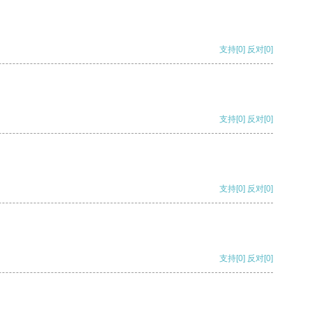
支持
[0]
反对
[0]
支持
[0]
反对
[0]
支持
[0]
反对
[0]
支持
[0]
反对
[0]