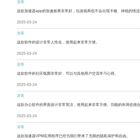
游客
这款加速器app的加速效果非常好，玩游戏再也不会出现卡顿、掉线的情况
2025-03-24
游客
这款软件的设计非常人性化，使用起来非常方便。
2025-03-24
游客
这款软件的社区氛围非常好，可以与其他用户交流学习心得。
2025-03-24
游客
这款办公软件的界面设计非常简洁，使用起来非常方便。功能的布局也很
2025-03-24
游客
这款加速器VPM应用程序已经为我们带来了无限的隐私保护和自由。