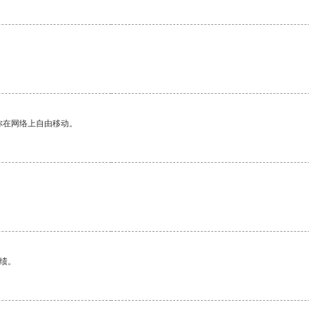
你在网络上自由移动。
绩。