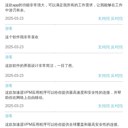
这款app的功能非常强大，可以满足我所有的工作需求，让我能够在工作
中游刃有余。
2025-03-23
支持
[0]
反对
[0]
游客
这个软件我非常喜欢
2025-03-23
支持
[0]
反对
[0]
游客
这款软件的界面设计非常简洁，一目了然。
2025-03-23
支持
[0]
反对
[0]
游客
这款加速器VPM应用程序可以给你提供最高速度和安全性的连接，并帮
助你在网络上自由移动。
2025-03-23
支持
[0]
反对
[0]
游客
这款加速器VPM应用程序可以给你提供全球覆盖和最高安全性的连接。