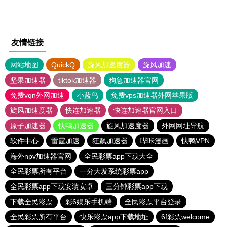
友情链接
网站地图
QuickQ
旋风加速度器
旋风加速
坚果加速器
tiktok加速器
狗急加速器官网
免费vqn外网加速
小蓝鸟
免费vps加速器外网苹果版
旋风加速度器
快连加速器
快连加速器官网入口
原子加速器
快鸭加速器
旋风加速度器
外网网址导航
软件中心
雷霆加速
狂飙加速器
哔咔漫画
快鸭VPN
海外npv加速器官网
全民彩票app下载大全
全民彩票所有平台
一分大发系统彩票app
全民彩票app下载安装安卓
三分钟彩票app下载
下载全民彩票
彩6娱乐手机端
全民彩票平台登录
全民彩票所有平台
快乐彩票app下载地址
6f彩票welcome