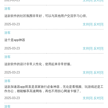
2025-03-23
支持
[0]
反对
[0]
游客
这款软件的社区氛围非常好，可以与其他用户交流学习心得。
2025-03-23
支持
[0]
反对
[0]
游客
这个是app神器
2025-03-23
支持
[0]
反对
[0]
游客
这款软件的设计非常人性化，使用起来非常舒服。
2025-03-23
支持
[0]
反对
[0]
游客
这款加速器app简直是居家旅行必备神器，无论是看视频、玩游戏还是工
作办公，都能畅享高速网络，再也不用担心网速卡顿了。
2025-03-23
支持
[0]
反对
[0]
游客