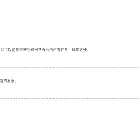
。我可以使用它来完成日常办公的所有任务，非常方便。
中游刃有余。