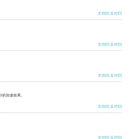
支持
[0]
反对
[0]
支持
[0]
反对
[0]
支持
[0]
反对
[0]
好的加速效果。
支持
[0]
反对
[0]
支持
[0]
反对
[0]