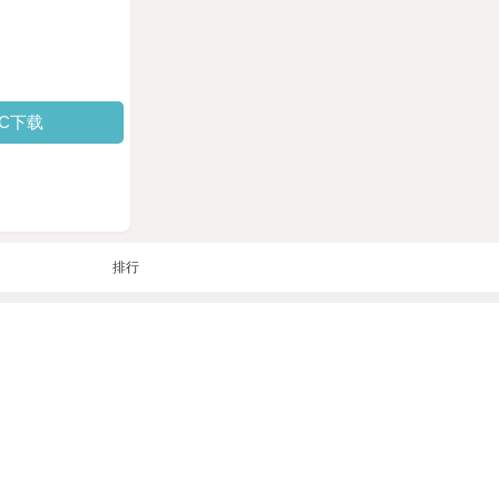
PC下载
排行