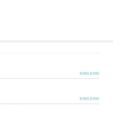
支持
[0]
反对
[0]
支持
[0]
反对
[0]