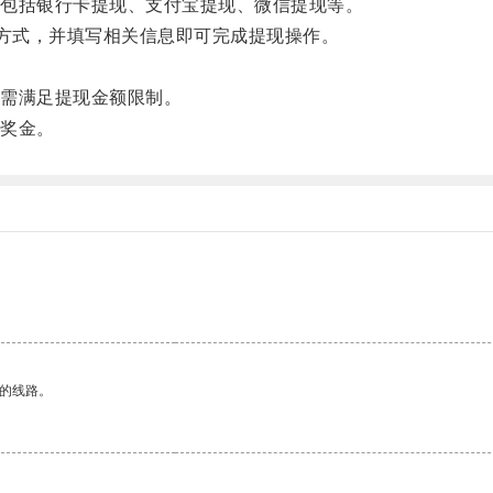
包括银行卡提现、支付宝提现、微信提现等。
方式，并填写相关信息即可完成提现操作。
需满足提现金额限制。
奖金。
区的线路。