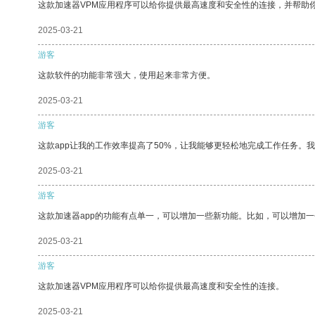
这款加速器VPM应用程序可以给你提供最高速度和安全性的连接，并帮助
2025-03-21
游客
这款软件的功能非常强大，使用起来非常方便。
2025-03-21
游客
这款app让我的工作效率提高了50%，让我能够更轻松地完成工作任务。
2025-03-21
游客
这款加速器app的功能有点单一，可以增加一些新功能。比如，可以增加
2025-03-21
游客
这款加速器VPM应用程序可以给你提供最高速度和安全性的连接。
2025-03-21