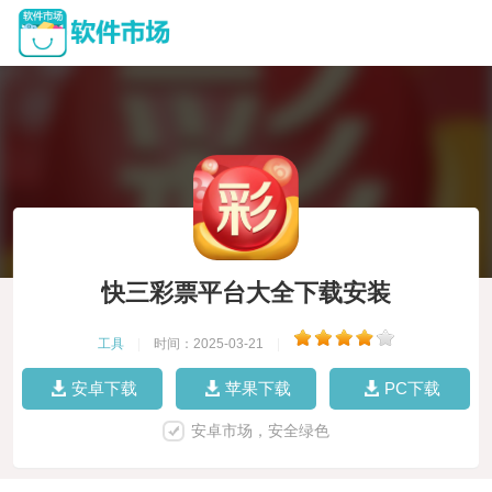
快三彩票平台大全下载安装
工具
|
时间：2025-03-21
|
安卓下载
苹果下载
PC下载
安卓市场，安全绿色