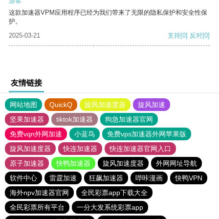
游客
这款加速器VPM应用程序已经为我们带来了无限的隐私保护和安全性保
护。
2025-03-21
支持
[0]
反对
[0]
友情链接
网站地图
QuickQ
旋风加速度器
旋风加速
坚果加速器
tiktok加速器
狗急加速器官网
免费vqn外网加速
小蓝鸟
免费vps加速器外网苹果版
旋风加速度器
快连加速器
快连加速器官网入口
原子加速器
快鸭加速器
旋风加速度器
外网网址导航
软件中心
雷霆加速
狂飙加速器
哔咔漫画
快鸭VPN
海外npv加速器官网
全民彩票app下载大全
全民彩票所有平台
一分大发系统彩票app