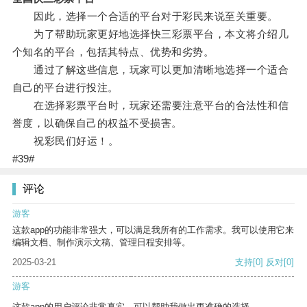
因此，选择一个合适的平台对于彩民来说至关重要。
为了帮助玩家更好地选择快三彩票平台，本文将介绍几
个知名的平台，包括其特点、优势和劣势。
通过了解这些信息，玩家可以更加清晰地选择一个适合
自己的平台进行投注。
在选择彩票平台时，玩家还需要注意平台的合法性和信
誉度，以确保自己的权益不受损害。
祝彩民们好运！。
#39#
评论
游客
这款app的功能非常强大，可以满足我所有的工作需求。我可以使用它来
编辑文档、制作演示文稿、管理日程安排等。
2025-03-21
支持
[0]
反对
[0]
游客
这款app的用户评论非常真实，可以帮助我做出更准确的选择。