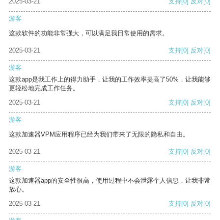
2025-03-21
支持
[0]
反对
[0]
游客
这款软件的功能非常强大，可以满足我日常使用的需求。
2025-03-21
支持
[0]
反对
[0]
游客
这款app是我工作上的得力助手，让我的工作效率提高了50%，让我能够
更轻松地完成工作任务。
2025-03-21
支持
[0]
反对
[0]
游客
这款加速器VPM应用程序已经为我们带来了无限的隐私和自由。
2025-03-21
支持
[0]
反对
[0]
游客
这款加速器app的安全性很高，使用过程中不会泄露个人信息，让我非常
放心。
2025-03-21
支持
[0]
反对
[0]