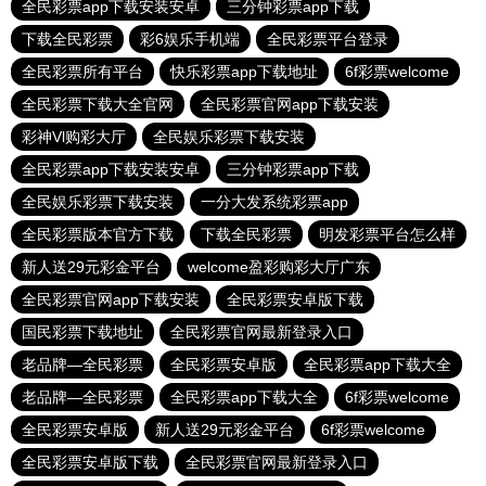
全民彩票app下载安装安卓
三分钟彩票app下载
下载全民彩票
彩6娱乐手机端
全民彩票平台登录
全民彩票所有平台
快乐彩票app下载地址
6f彩票welcome
全民彩票下载大全官网
全民彩票官网app下载安装
彩神Vl购彩大厅
全民娱乐彩票下载安装
全民彩票app下载安装安卓
三分钟彩票app下载
全民娱乐彩票下载安装
一分大发系统彩票app
全民彩票版本官方下载
下载全民彩票
明发彩票平台怎么样
新人送29元彩金平台
welcome盈彩购彩大厅广东
全民彩票官网app下载安装
全民彩票安卓版下载
国民彩票下载地址
全民彩票官网最新登录入口
老品牌—全民彩票
全民彩票安卓版
全民彩票app下载大全
老品牌—全民彩票
全民彩票app下载大全
6f彩票welcome
全民彩票安卓版
新人送29元彩金平台
6f彩票welcome
全民彩票安卓版下载
全民彩票官网最新登录入口