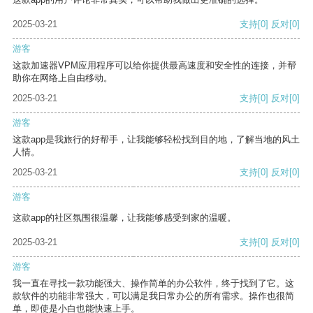
2025-03-21
支持
[0]
反对
[0]
游客
这款加速器VPM应用程序可以给你提供最高速度和安全性的连接，并帮
助你在网络上自由移动。
2025-03-21
支持
[0]
反对
[0]
游客
这款app是我旅行的好帮手，让我能够轻松找到目的地，了解当地的风土
人情。
2025-03-21
支持
[0]
反对
[0]
游客
这款app的社区氛围很温馨，让我能够感受到家的温暖。
2025-03-21
支持
[0]
反对
[0]
游客
我一直在寻找一款功能强大、操作简单的办公软件，终于找到了它。这
款软件的功能非常强大，可以满足我日常办公的所有需求。操作也很简
单，即使是小白也能快速上手。