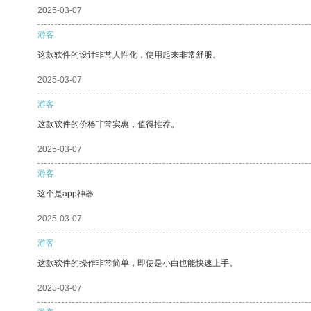
2025-03-07
游客
这款软件的设计非常人性化，使用起来非常舒服。
2025-03-07
游客
这款软件的价格非常实惠，值得推荐。
2025-03-07
游客
这个是app神器
2025-03-07
游客
这款软件的操作非常简单，即使是小白也能快速上手。
2025-03-07