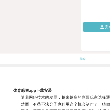
安
简介
体育彩票app下载安装
随着网络技术的发展，越来越多的彩票玩家选择通过
然而，有些不法分子也利用这个机会制作了一些假冒