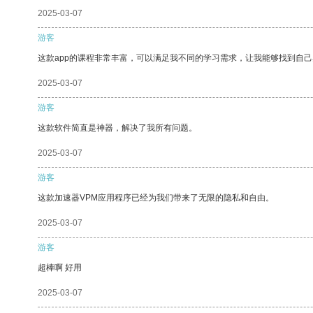
2025-03-07
游客
这款app的课程非常丰富，可以满足我不同的学习需求，让我能够找到自
2025-03-07
游客
这款软件简直是神器，解决了我所有问题。
2025-03-07
游客
这款加速器VPM应用程序已经为我们带来了无限的隐私和自由。
2025-03-07
游客
超棒啊 好用
2025-03-07