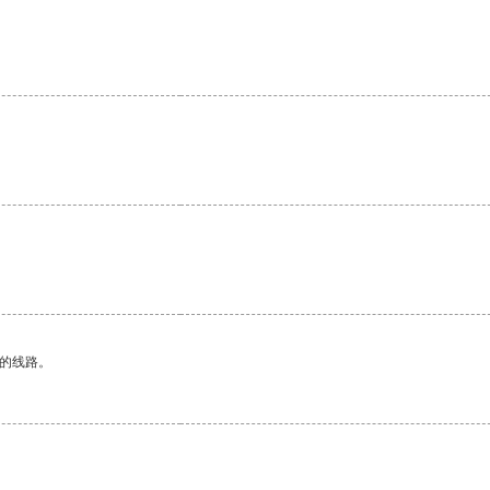
区的线路。