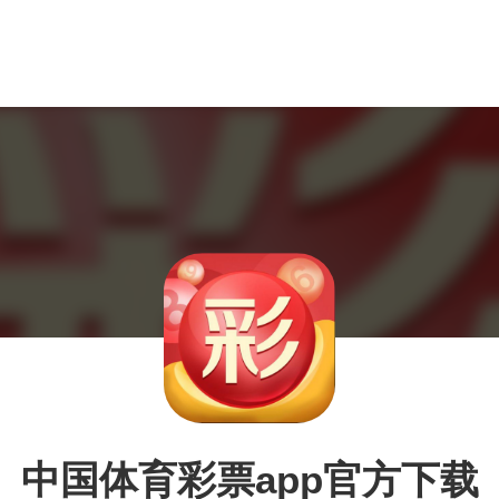
中国体育彩票app官方下载