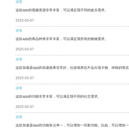
游客
这款app的视频资源非常丰富，可以满足我不同的娱乐需求。
2025-03-07
游客
这款app的商品种类非常丰富，可以满足我所有的购物需求。
2025-03-07
游客
这款加速器app的加速效果非常好，玩游戏再也不会出现卡顿、掉线的情况
2025-03-07
游客
这款app的功能非常丰富，可以满足我不同的社交需求。
2025-03-07
游客
这款加速器app的功能有点单一，可以增加一些新功能。比如，可以增加