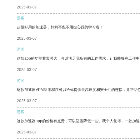
2025-03-07
游客
超级好用的加速器，妈妈再也不用担心我的学习啦！
2025-03-07
游客
这款app的功能非常强大，可以满足我所有的工作需求，让我能够在工作
2025-03-07
游客
这款加速器VPM应用程序可以给你提供最高速度和安全性的连接，并帮助
2025-03-07
游客
这款加速器app的价格有点贵，可以适当降低一些。我个人觉得，一款加速
2025-03-07