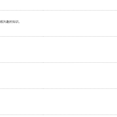
己感兴趣的知识。