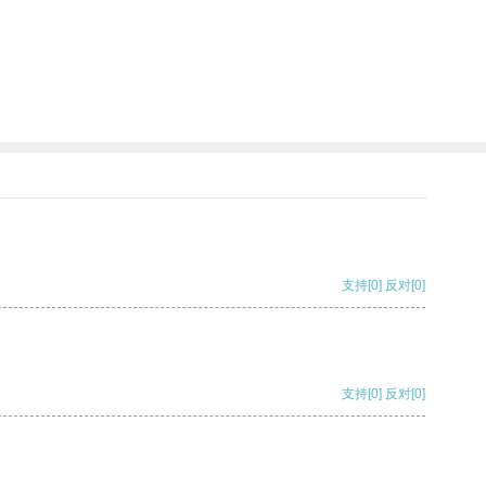
支持
[0]
反对
[0]
支持
[0]
反对
[0]